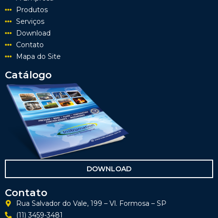
Produtos
Serviços
Download
Contato
Mapa do Site
Catálogo
DOWNLOAD
Contato
Rua Salvador do Vale, 199 – Vl. Formosa – SP
(11) 3459-3481