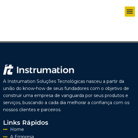
A Instrumation Soluções Tecnológicas nasceu a partir da
união do know-how de seus fundadores com o objetivo de
construir uma empresa de vanguarda por seus produtos e
serviços, buscando a cada dia melhorar a confiança com os
nossos clientes e parceiros.
Links Rápidos
Home
A Empresa