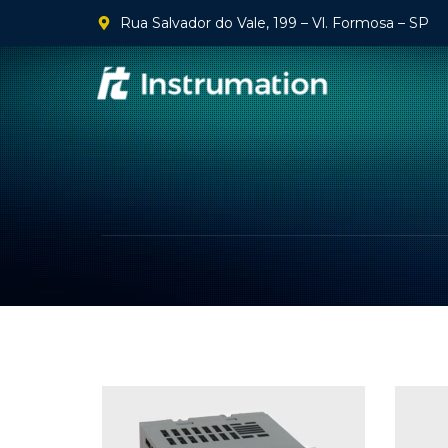
Rua Salvador do Vale, 199 – Vl. Formosa – SP