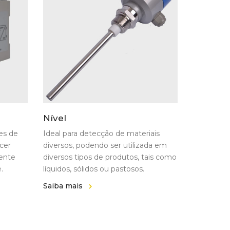
Nível
res de
Ideal para detecção de materiais
cer
diversos, podendo ser utilizada em
mente
diversos tipos de produtos, tais como
.
líquidos, sólidos ou pastosos.
Saiba mais