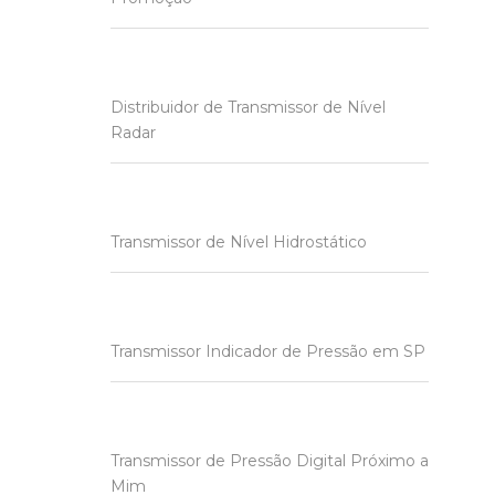
Distribuidor de Transmissor de Nível
Radar
Transmissor de Nível Hidrostático
Transmissor Indicador de Pressão em SP
Transmissor de Pressão Digital Próximo a
Mim