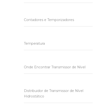
Contadores e Temporizadores
Temperatura
Onde Encontrar Transmissor de Nível
Distribuidor de Transmissor de Nível
Hidrostático