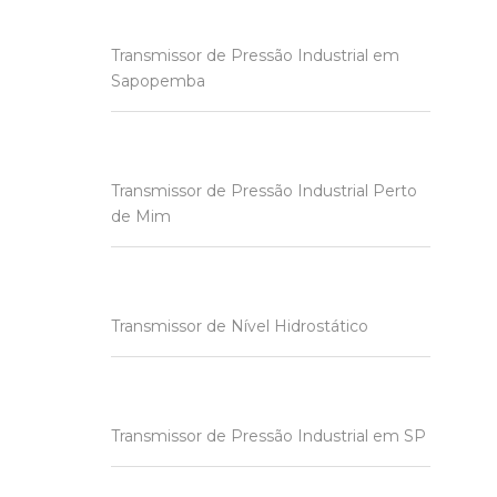
Transmissor de Pressão Industrial em
Sapopemba
Transmissor de Pressão Industrial Perto
de Mim
Transmissor de Nível Hidrostático
Transmissor de Pressão Industrial em SP