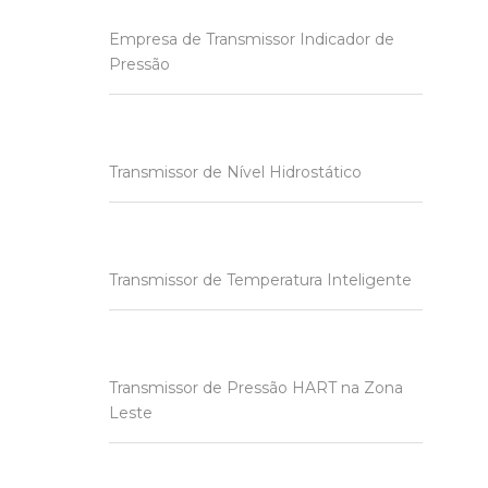
Empresa de Transmissor Indicador de
Pressão
Transmissor de Nível Hidrostático
Transmissor de Temperatura Inteligente
Transmissor de Pressão HART na Zona
Leste