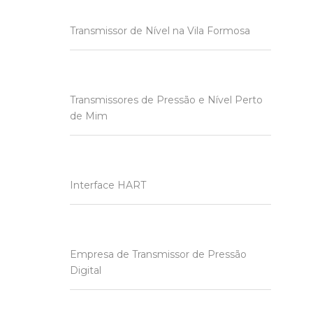
Transmissor de Nível na Vila Formosa
Transmissores de Pressão e Nível Perto
de Mim
Interface HART
Empresa de Transmissor de Pressão
Digital