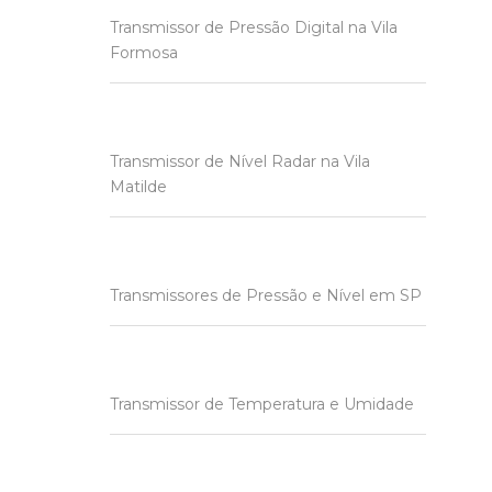
Transmissor de Pressão Digital na Vila
Formosa
Transmissor de Nível Radar na Vila
Matilde
Transmissores de Pressão e Nível em SP
Transmissor de Temperatura e Umidade