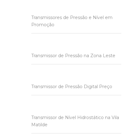
Transmissores de Pressão e Nível em
Promoção
Transmissor de Pressão na Zona Leste
Transmissor de Pressão Digital Preço
Transmissor de Nível Hidrostático na Vila
Matilde