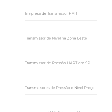
Empresa de Transmissor HART
Transmissor de Nível na Zona Leste
Transmissor de Pressão HART em SP
Transmissores de Pressão e Nível Preço