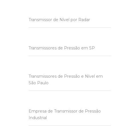
Transmissor de Nível por Radar
Transmissores de Pressão em SP
Transmissores de Pressão e Nível em
São Paulo
Empresa de Transmissor de Pressão
Industrial