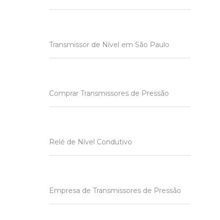
Transmissor de Nível em São Paulo
Comprar Transmissores de Pressão
Relé de Nível Condutivo
Empresa de Transmissores de Pressão