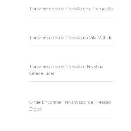
Transmissores de Pressão em Promoção
Transmissores de Pressão na Vila Matilde
Transmissores de Pressão e Nível na
Cidade Líder
Onde Encontrar Transmissor de Pressão
Digital