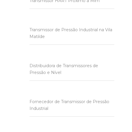
Transmissor HART Próximo a Mim
Transmissor de Pressão Industrial na Vila
Matilde
Distribuidora de Transmissores de
Pressão e Nível
Fornecedor de Transmissor de Pressão
Industrial