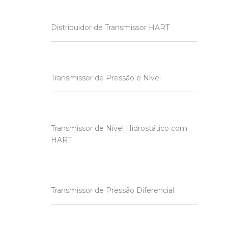
Distribuidor de Transmissor HART
Transmissor de Pressão e Nível
Transmissor de Nível Hidrostático com
HART
Transmissor de Pressão Diferencial