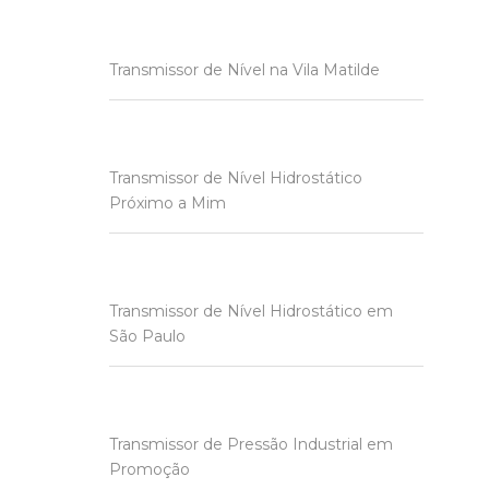
Transmissor de Nível na Vila Matilde
Transmissor de Nível Hidrostático
Próximo a Mim
Transmissor de Nível Hidrostático em
São Paulo
Transmissor de Pressão Industrial em
Promoção