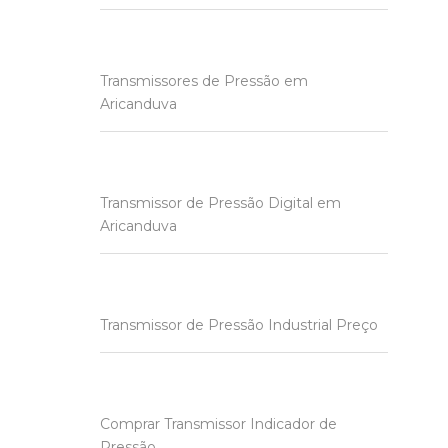
Transmissores de Pressão em
Aricanduva
Transmissor de Pressão Digital em
Aricanduva
Transmissor de Pressão Industrial Preço
Comprar Transmissor Indicador de
Pressão