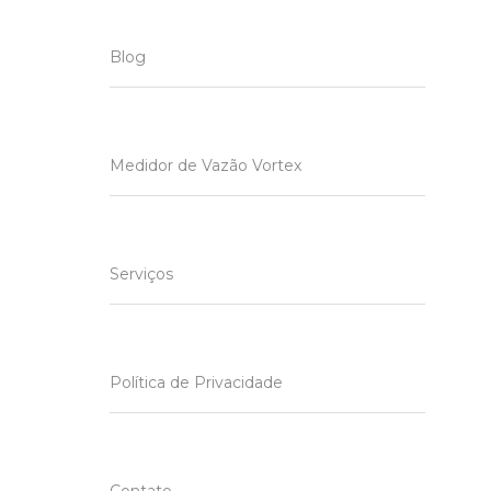
Blog
Medidor de Vazão Vortex
Serviços
Política de Privacidade