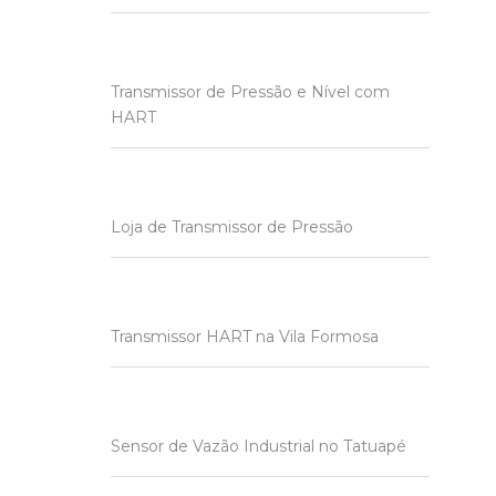
Transmissor de Pressão e Nível com
HART
Loja de Transmissor de Pressão
Transmissor HART na Vila Formosa
Sensor de Vazão Industrial no Tatuapé