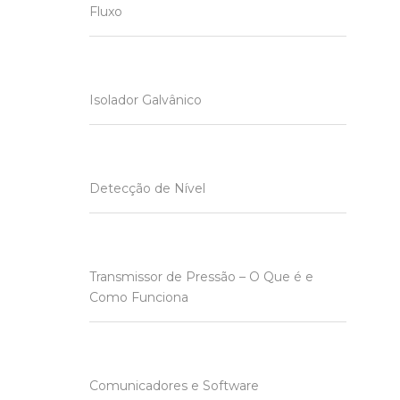
Fluxo
Isolador Galvânico
Detecção de Nível
Transmissor de Pressão – O Que é e
Como Funciona
Comunicadores e Software