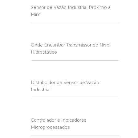
Sensor de Vazão Industrial Próximo a
Mim
Onde Encontrar Transmissor de Nível
Hidrostático
Distribuidor de Sensor de Vazão
Industrial
Controlador e Indicadores
Microprocessados