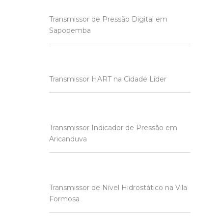
Transmissor de Pressão Digital em
Sapopemba
Transmissor HART na Cidade Líder
Transmissor Indicador de Pressão em
Aricanduva
Transmissor de Nível Hidrostático na Vila
Formosa