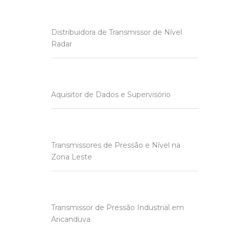
Distribuidora de Transmissor de Nível
Radar
Aquisitor de Dados e Supervisório
Transmissores de Pressão e Nível na
Zona Leste
Transmissor de Pressão Industrial em
Aricanduva