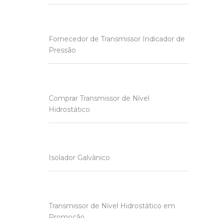
Fornecedor de Transmissor Indicador de
Pressão
Comprar Transmissor de Nível
Hidrostático
Isolador Galvânico
Transmissor de Nível Hidrostático em
Promoção