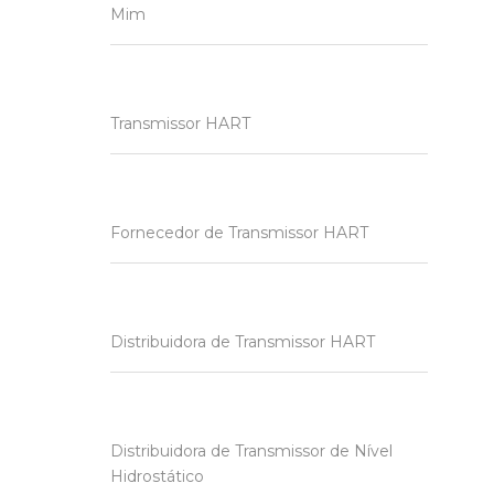
Mim
Transmissor HART
Fornecedor de Transmissor HART
Distribuidora de Transmissor HART
Distribuidora de Transmissor de Nível
Hidrostático