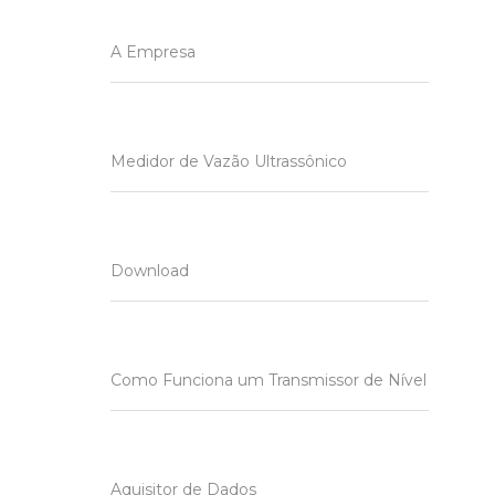
A Empresa
Medidor de Vazão Ultrassônico
Download
Como Funciona um Transmissor de Nível
Aquisitor de Dados