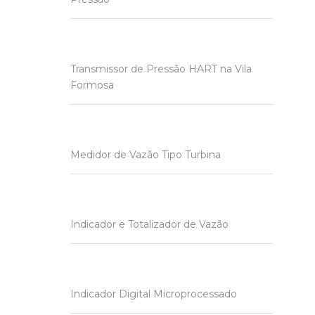
Transmissor de Pressão HART na Vila
Formosa
Medidor de Vazão Tipo Turbina
Indicador e Totalizador de Vazão
Indicador Digital Microprocessado