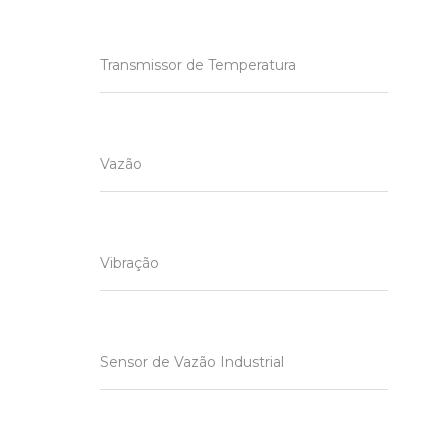
Transmissor de Temperatura
Vazão
Vibração
Sensor de Vazão Industrial