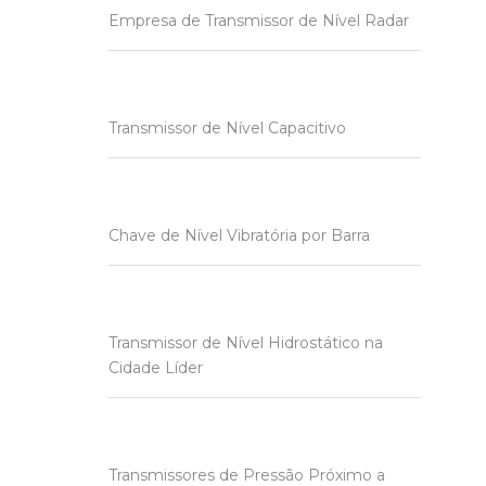
Empresa de Transmissor de Nível Radar
Transmissor de Nível Capacitivo
Chave de Nível Vibratória por Barra
Transmissor de Nível Hidrostático na
Cidade Líder
Transmissores de Pressão Próximo a