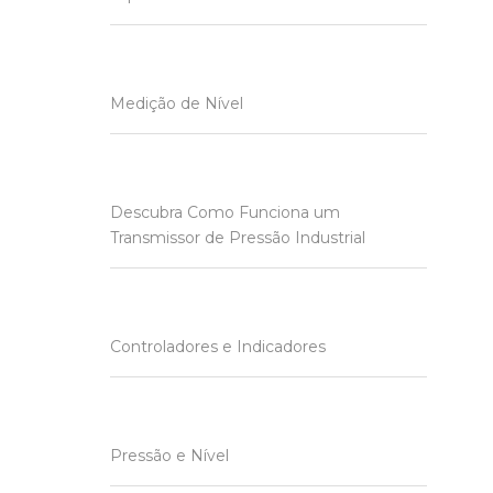
Medição de Nível
Descubra Como Funciona um
Transmissor de Pressão Industrial
Controladores e Indicadores
Pressão e Nível