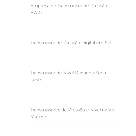
Empresa de Transmissor de Pressão
HART
Transmissor de Pressão Digital em SP
Transmissor de Nível Radar na Zona
Leste
Transmissores de Pressão e Nível na Vila
Matilde