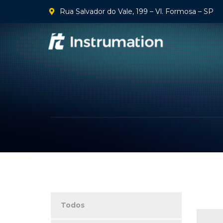
Rua Salvador do Vale, 199 – Vl. Formosa – SP
Todos