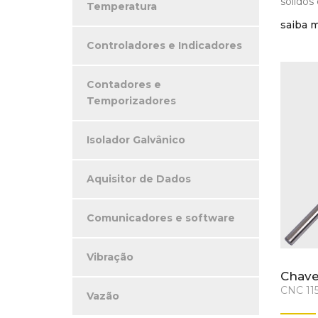
sólidos
Temperatura
saiba 
Controladores e Indicadores
Contadores e
Temporizadores
Isolador Galvânico
Aquisitor de Dados
Comunicadores e software
Vibração
Chave
CNC 11
Vazão