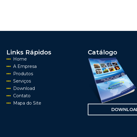
Links Rápidos
Catálogo
Home
A Empresa
Produtos
Serviços
Download
Contato
Mapa do Site
DOWNLOA