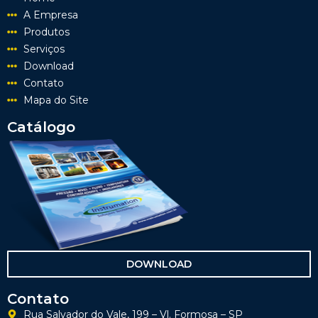
A Empresa
Produtos
Serviços
Download
Contato
Mapa do Site
Catálogo
DOWNLOAD
Contato
Rua Salvador do Vale, 199 – Vl. Formosa – SP