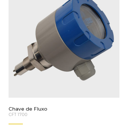
Chave de Fluxo
CFT 1700