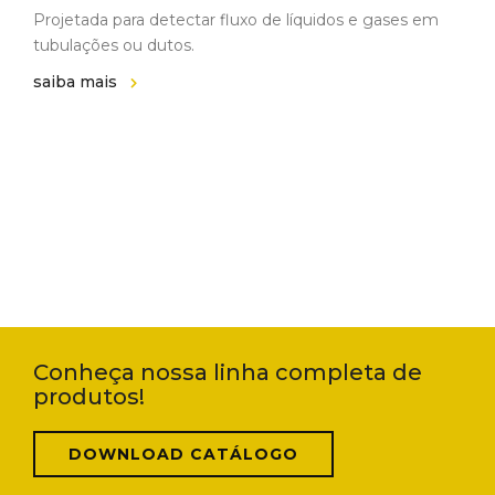
Projetada para detectar fluxo de líquidos e gases em
tubulações ou dutos.
saiba mais
Conheça nossa linha completa de
produtos!
DOWNLOAD CATÁLOGO