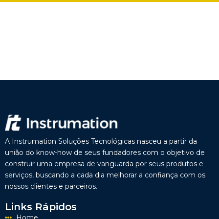
A Instrumation Soluções Tecnológicas nasceu a partir da
união do know-how de seus fundadores com o objetivo de
construir uma empresa de vanguarda por seus produtos e
serviços, buscando a cada dia melhorar a confiança com os
nossos clientes e parceiros.
Links Rápidos
Home