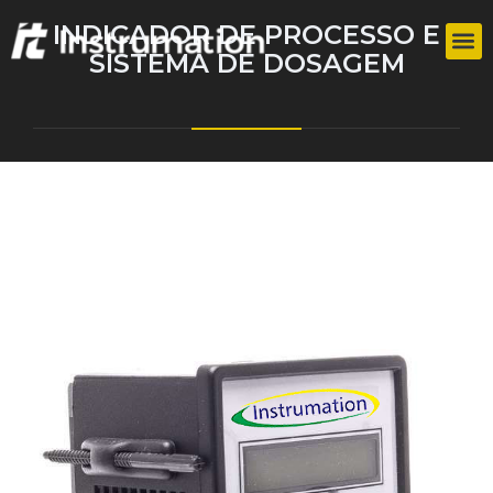
INDICADOR DE PROCESSO E
SISTEMA DE DOSAGEM