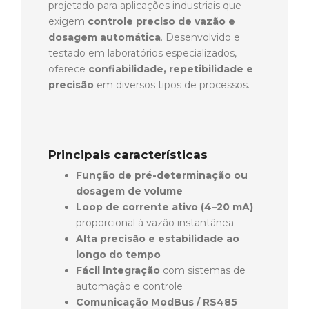
projetado para aplicações industriais que
exigem
controle preciso de vazão e
dosagem automática
. Desenvolvido e
testado em laboratórios especializados,
oferece
confiabilidade, repetibilidade e
precisão
em diversos tipos de processos.
Principais características
Função de pré-determinação ou
dosagem de volume
Loop de corrente ativo (4–20 mA)
proporcional à vazão instantânea
Alta precisão e estabilidade ao
longo do tempo
Fácil integração
com sistemas de
automação e controle
Comunicação ModBus / RS485