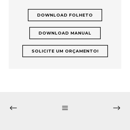
DOWNLOAD FOLHETO
DOWNLOAD MANUAL
SOLICITE UM ORÇAMENTO!