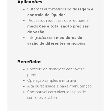
Aplicações
Sistemas automáticos de
dosagem e
controle de líquidos
Processos industriais que requerem
medições e totalização precisas
de vazão
Integração com
medidores de
vazão de diferentes princípios
Benefícios
Controle de dosagem confiável e
preciso
Operação simples e intuitiva
Alta durabilidade e baixa manutenção
Compatível com diversos tipos de
sensores e sistemas