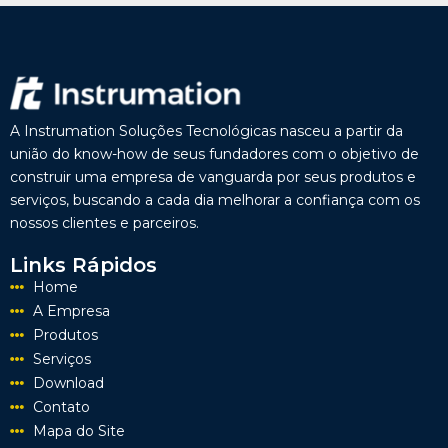
A Instrumation Soluções Tecnológicas nasceu a partir da
união do know-how de seus fundadores com o objetivo de
construir uma empresa de vanguarda por seus produtos e
serviços, buscando a cada dia melhorar a confiança com os
nossos clientes e parceiros.
Links Rápidos
Home
A Empresa
Produtos
Serviços
Download
Contato
Mapa do Site