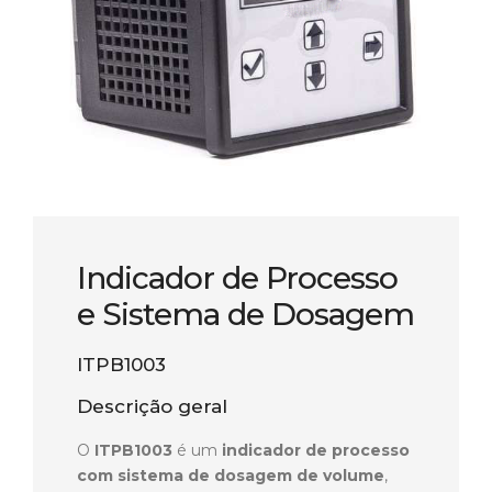
Indicador de Processo
e Sistema de Dosagem
ITPB1003
Descrição geral
O
ITPB1003
é um
indicador de processo
com sistema de dosagem de volume
,