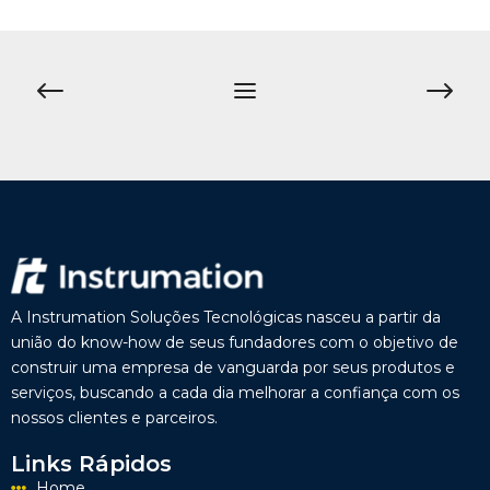
A Instrumation Soluções Tecnológicas nasceu a partir da
união do know-how de seus fundadores com o objetivo de
construir uma empresa de vanguarda por seus produtos e
serviços, buscando a cada dia melhorar a confiança com os
nossos clientes e parceiros.
Links Rápidos
Home