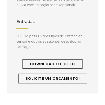
ou via comunicação serial (opcional).
Entradas
O ILTM possui vários tipos de entrada de
sensor e outros acessórios, descritos no
catálogo.
DOWNLOAD FOLHETO
SOLICITE UM ORÇAMENTO!