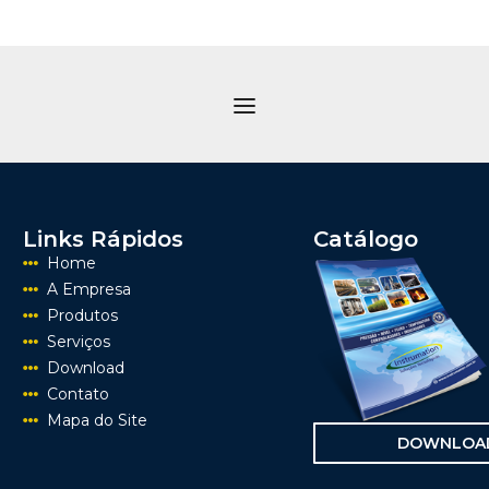
Links Rápidos
Catálogo
Home
A Empresa
Produtos
Serviços
Download
Contato
Mapa do Site
DOWNLOA