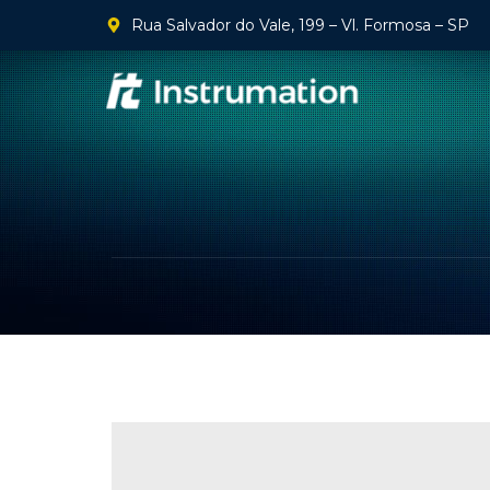
Rua Salvador do Vale, 199 – Vl. Formosa – SP