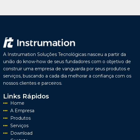
A Instrumation Soluções Tecnológicas nasceu a partir da
união do know-how de seus fundadores com o objetivo de
construir uma empresa de vanguarda por seus produtos e
serviços, buscando a cada dia melhorar a confiança com os
nossos clientes e parceiros.
Links Rápidos
Home
A Empresa
Produtos
Serviços
Download