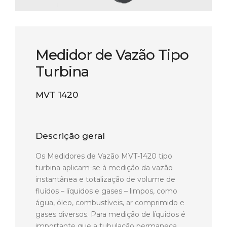
Medidor de Vazão Tipo
Turbina
MVT 1420
Descrição geral
Os Medidores de Vazão MVT-1420 tipo
turbina aplicam-se à medição da vazão
instantânea e totalização de volume de
fluídos – líquidos e gases – limpos, como
água, óleo, combustíveis, ar comprimido e
gases diversos. Para medição de líquidos é
importante que a tubulação permaneça