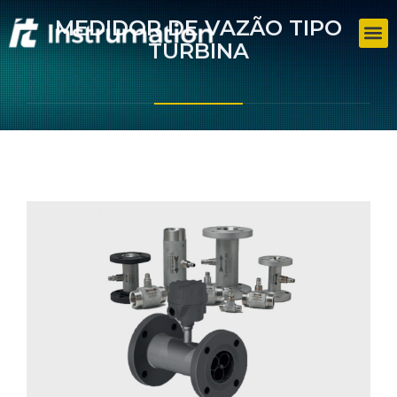
MEDIDOR DE VAZÃO TIPO
TURBINA