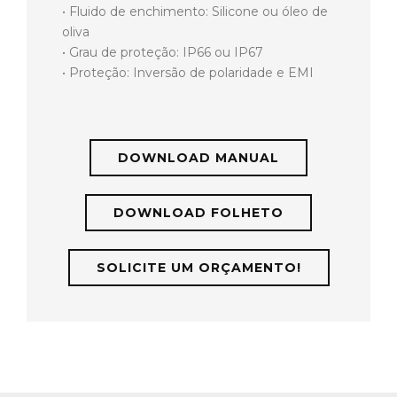
• Fluido de enchimento: Silicone ou óleo de
oliva
• Grau de proteção: IP66 ou IP67
• Proteção: Inversão de polaridade e EMI
DOWNLOAD MANUAL
DOWNLOAD FOLHETO
SOLICITE UM ORÇAMENTO!