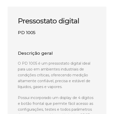
Pressostato digital
PD 1005
Descrição geral
O PD 1005 é um pressostato digital ideal
para uso em ambientes industriais de
condições críticas, oferecendo medição
altamente confiável, precisa e estável de
líquidos, gases e vapores.
Possui incorporado um display de 4 dígitos
e botão frontal que permite fácil acesso as
configurações, testes e todos parâmetros