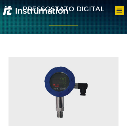
PRESSOSTATO DIGITAL