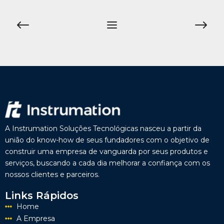
A Instrumation Soluções Tecnológicas nasceu a partir da
união do know-how de seus fundadores com o objetivo de
construir uma empresa de vanguarda por seus produtos e
serviços, buscando a cada dia melhorar a confiança com os
nossos clientes e parceiros.
Links Rápidos
Home
A Empresa