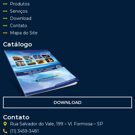
Produtos
Serviços
Download
Contato
Mapa do Site
Catálogo
DOWNLOAD
Contato
Rua Salvador do Vale, 199 – Vl. Formosa – SP
(11) 3459-3481