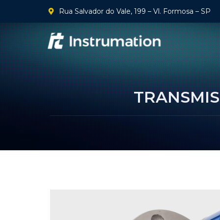
Rua Salvador do Vale, 199 – Vl. Formosa – SP
TRANSMIS