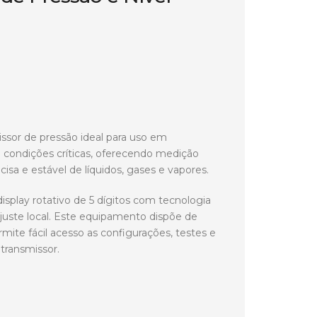
ssor de pressão ideal para uso em
e condições críticas, oferecendo medição
cisa e estável de líquidos, gases e vapores.
isplay rotativo de 5 dígitos com tecnologia
 ajuste local. Este equipamento dispõe de
mite fácil acesso as configurações, testes e
transmissor.