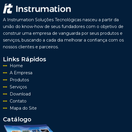
A Instrumation Soluções Tecnológicas nasceu a partir da
união do know-how de seus fundadores com o objetivo de
construir uma empresa de vanguarda por seus produtos e
serviços, buscando a cada dia melhorar a confiança com os
nossos clientes e parceiros.
Links Rápidos
Home
A Empresa
Produtos
Serviços
Download
Contato
Mapa do Site
Catálogo