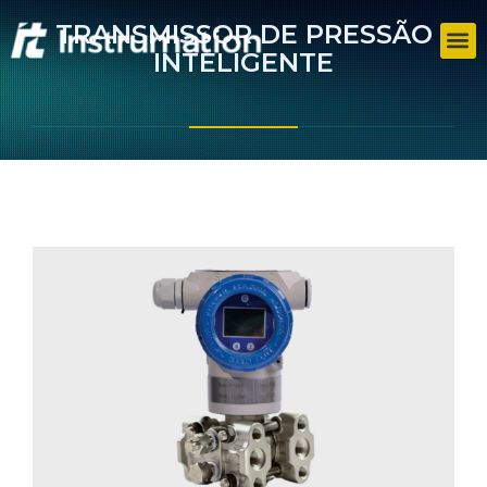
TRANSMISSOR DE PRESSÃO
INTELIGENTE