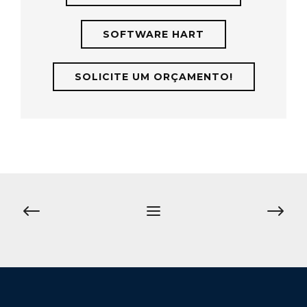
SOFTWARE HART
SOLICITE UM ORÇAMENTO!