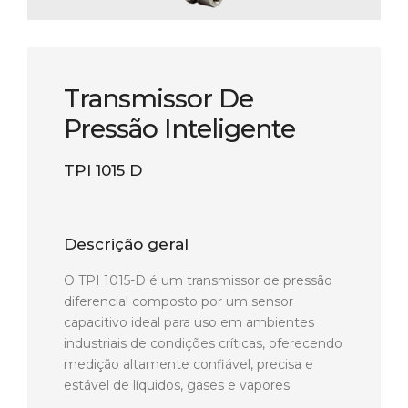
Transmissor De
Pressão Inteligente
TPI 1015 D
Descrição geral
O TPI 1015-D é um transmissor de pressão
diferencial composto por um sensor
capacitivo ideal para uso em ambientes
industriais de condições críticas, oferecendo
medição altamente confiável, precisa e
estável de líquidos, gases e vapores.