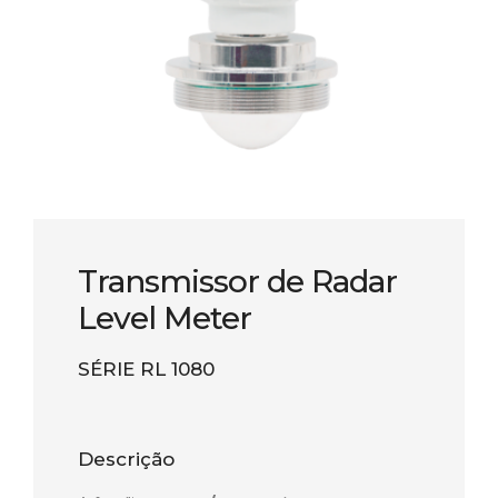
Transmissor de Radar
Level Meter
SÉRIE RL 1080
Descrição