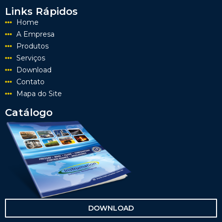
Links Rápidos
Home
A Empresa
Produtos
Serviços
Download
Contato
Mapa do Site
Catálogo
DOWNLOAD