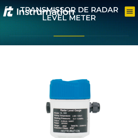
TRANSMISSOR DE RADAR
LEVEL METER