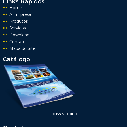
Links Rápidos
Home
A Empresa
Produtos
Serviços
Download
Contato
Mapa do Site
Catálogo
DOWNLOAD