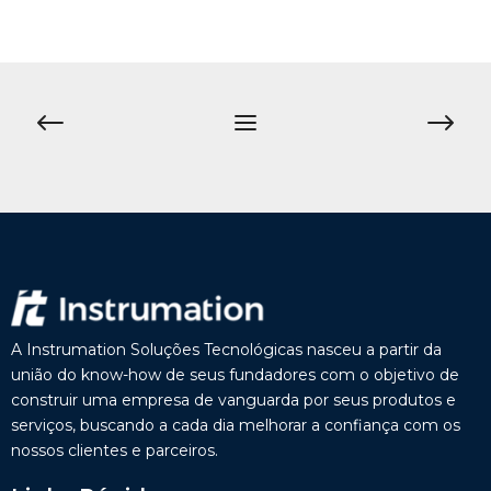
A Instrumation Soluções Tecnológicas nasceu a partir da
união do know-how de seus fundadores com o objetivo de
construir uma empresa de vanguarda por seus produtos e
serviços, buscando a cada dia melhorar a confiança com os
nossos clientes e parceiros.