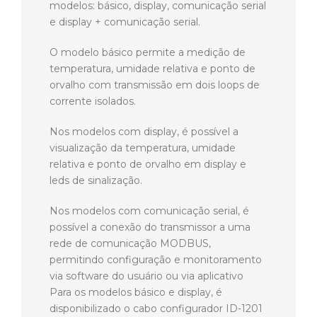
modelos: básico, display, comunicação serial
e display + comunicação serial.
O modelo básico permite a medição de
temperatura, umidade relativa e ponto de
orvalho com transmissão em dois loops de
corrente isolados.
Nos modelos com display, é possível a
visualização da temperatura, umidade
relativa e ponto de orvalho em display e
leds de sinalização.
Nos modelos com comunicação serial, é
possível a conexão do transmissor a uma
rede de comunicação MODBUS,
permitindo configuração e monitoramento
via software do usuário ou via aplicativo
Para os modelos básico e display, é
disponibilizado o cabo configurador ID-1201