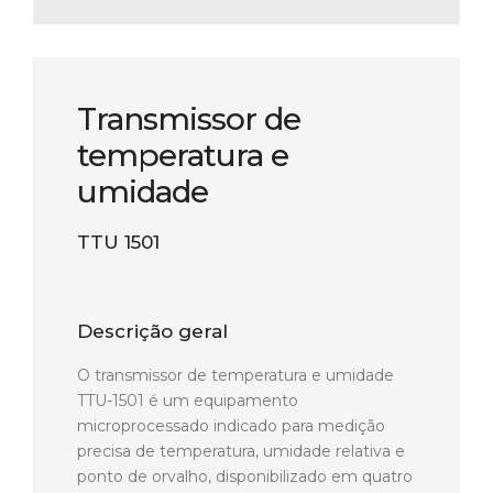
Transmissor de
temperatura e
umidade
TTU 1501
Descrição geral
O transmissor de temperatura e umidade
TTU-1501 é um equipamento
microprocessado indicado para medição
precisa de temperatura, umidade relativa e
ponto de orvalho, disponibilizado em quatro