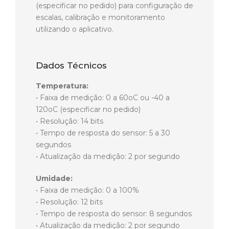
(especificar no pedido) para configuração de
escalas, calibração e monitoramento
utilizando o aplicativo.
Dados Técnicos
Temperatura:
• Faixa de medição: 0 a 60oC ou -40 a
120oC (especificar no pedido)
• Resolução: 14 bits
• Tempo de resposta do sensor: 5 a 30
segundos
• Atualização da medição: 2 por segundo
Umidade:
• Faixa de medição: 0 a 100%
• Resolução: 12 bits
• Tempo de resposta do sensor: 8 segundos
• Atualização da medição: 2 por segundo