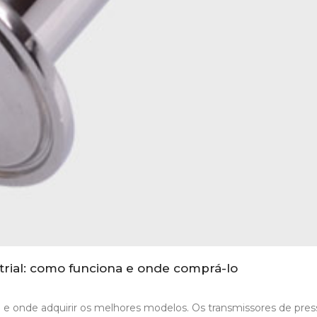
trial: como funciona e onde comprá-lo
 e onde adquirir os melhores modelos. Os transmissores de pre