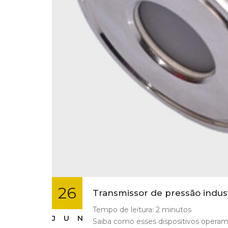
26
Transmissor de pressão indus
Tempo de leitura:
2
minutos
JUN
Saiba como esses dispositivos operam