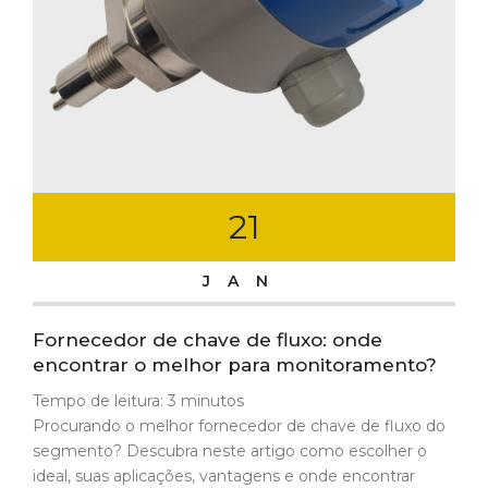
21
JAN
Fornecedor de chave de fluxo: onde
encontrar o melhor para monitoramento?
Tempo de leitura:
3
minutos
Procurando o melhor fornecedor de chave de fluxo do
segmento? Descubra neste artigo como escolher o
ideal, suas aplicações, vantagens e onde encontrar