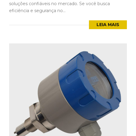
soluções confiáveis no mercado. Se você busca
eficiência e segurança no...
LEIA MAIS