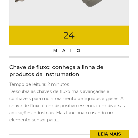
24
MAIO
Chave de fluxo: conheça a linha de
produtos da Instrumation
Tempo de leitura:
2
minutos
Descubra as chaves de fluxo mais avançadas e
confiáveis para monitoramento de líquidos e gases. A
chave de fluxo é um dispositivo essencial em diversas
aplicações industriais. Elas funcionam usando um
elemento sensor para...
LEIA MAIS