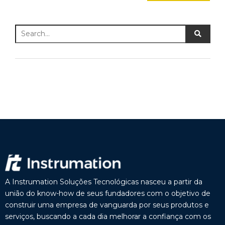
A Instrumation Soluções Tecnológicas nasceu a partir da
união do know-how de seus fundadores com o objetivo de
construir uma empresa de vanguarda por seus produtos e
serviços, buscando a cada dia melhorar a confiança com os