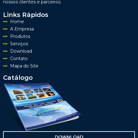
nossos clientes e parceiros.
Links Rápidos
Home
A Empresa
Produtos
Serviços
Download
Contato
Mapa do Site
Catálogo
DOWNLOAD