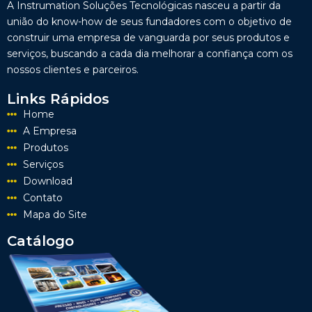
A Instrumation Soluções Tecnológicas nasceu a partir da
união do know-how de seus fundadores com o objetivo de
construir uma empresa de vanguarda por seus produtos e
serviços, buscando a cada dia melhorar a confiança com os
nossos clientes e parceiros.
Links Rápidos
Home
A Empresa
Produtos
Serviços
Download
Contato
Mapa do Site
Catálogo