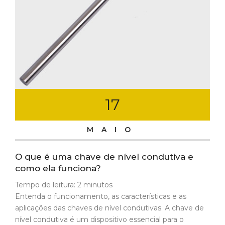
17
MAIO
O que é uma chave de nível condutiva e
como ela funciona?
Tempo de leitura:
2
minutos
Entenda o funcionamento, as características e as
aplicações das chaves de nível condutivas. A chave de
nível condutiva é um dispositivo essencial para o