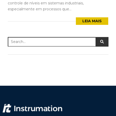
controle de níveis em sistemas industriais,
especialmente em processos que...
LEIA MAIS