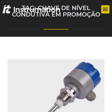
TAG:
CHAVE DE NÍVEL
CONDUTIVA EM PROMOÇÃO