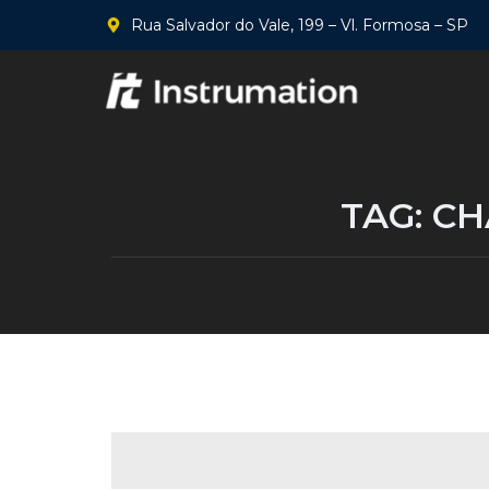
Rua Salvador do Vale, 199 – Vl. Formosa – SP
TAG:
CH