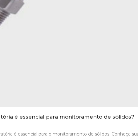
atória é essencial para monitoramento de sólidos?
ratória é essencial para o monitoramento de sólidos. Conheça su