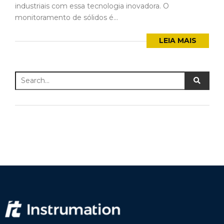
industriais com essa tecnologia inovadora. O
monitoramento de sólidos é...
LEIA MAIS