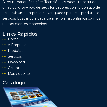
A Instrumation Soluções Tecnológicas nasceu a partir da
união do know-how de seus fundadores com o objetivo de
construir uma empresa de vanguarda por seus produtos e
serviços, buscando a cada dia melhorar a confiança com os
nossos clientes e parceiros.
Links Rápidos
Home
A Empresa
Produtos
Serviços
Download
Contato
Mapa do Site
Catálogo