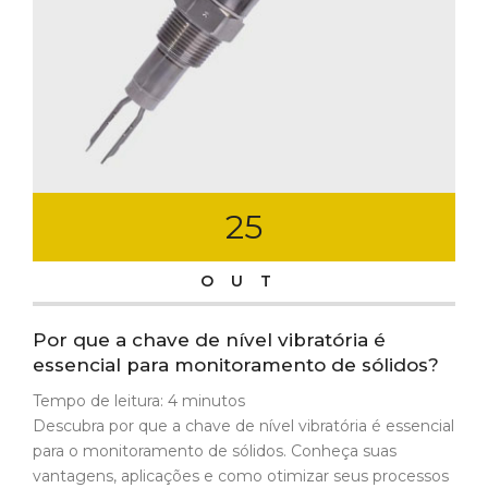
25
OUT
Por que a chave de nível vibratória é
essencial para monitoramento de sólidos?
Tempo de leitura:
4
minutos
Descubra por que a chave de nível vibratória é essencial
para o monitoramento de sólidos. Conheça suas
vantagens, aplicações e como otimizar seus processos