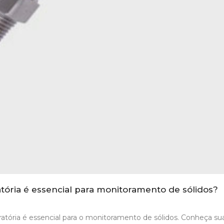
atória é essencial para monitoramento de sólidos?
ratória é essencial para o monitoramento de sólidos. Conheça su