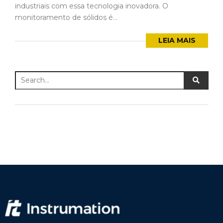
industriais com essa tecnologia inovadora. O
monitoramento de sólidos é...
LEIA MAIS