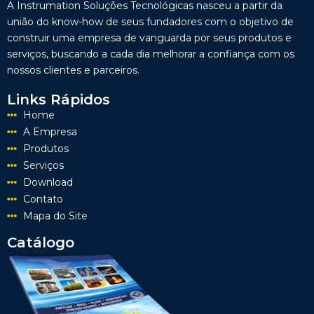
A Instrumation Soluções Tecnológicas nasceu a partir da
união do know-how de seus fundadores com o objetivo de
construir uma empresa de vanguarda por seus produtos e
serviços, buscando a cada dia melhorar a confiança com os
nossos clientes e parceiros.
Links Rápidos
Home
A Empresa
Produtos
Serviços
Download
Contato
Mapa do Site
Catálogo