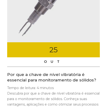
25
OUT
Por que a chave de nível vibratória é
essencial para monitoramento de sólidos?
Tempo de leitura:
4
minutos
Descubra por que a chave de nível vibratória é essencial
para o monitoramento de sólidos. Conheça suas
vantagens, aplicações e como otimizar seus processos