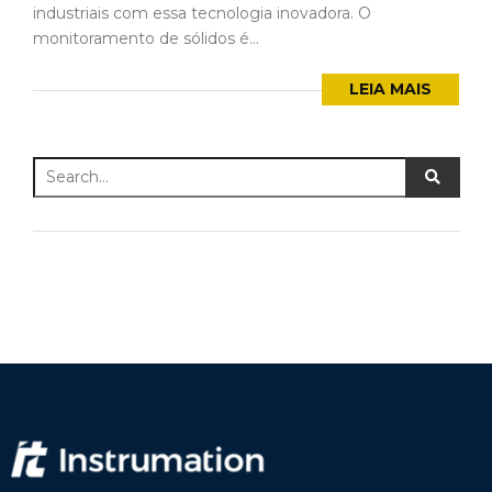
industriais com essa tecnologia inovadora. O
monitoramento de sólidos é...
LEIA MAIS