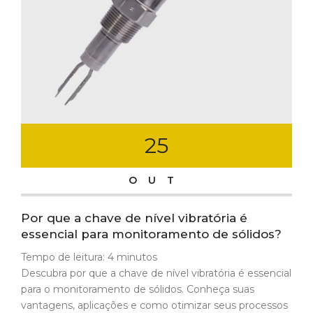
25
OUT
Por que a chave de nível vibratória é
essencial para monitoramento de sólidos?
Tempo de leitura:
4
minutos
Descubra por que a chave de nível vibratória é essencial
para o monitoramento de sólidos. Conheça suas
vantagens, aplicações e como otimizar seus processos