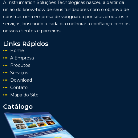
A Instrumation Soluções Tecnológicas nasceu a partir da
união do know-how de seus fundadores com o objetivo de
construir uma empresa de vanguarda por seus produtos e
serviços, buscando a cada dia melhorar a confiança com os
nossos clientes e parceiros.
Links Rápidos
Home
A Empresa
Produtos
Serviços
Download
Contato
Mapa do Site
Catálogo