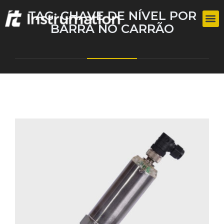
TAG:
CHAVE DE NÍVEL POR
BARRA NO CARRÃO