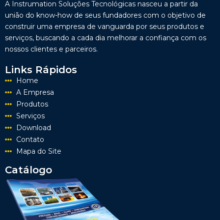
A Instrumation Soluções Tecnológicas nasceu a partir da
união do know-how de seus fundadores com o objetivo de
construir uma empresa de vanguarda por seus produtos e
serviços, buscando a cada dia melhorar a confiança com os
nossos clientes e parceiros.
Links Rápidos
Home
A Empresa
Produtos
Serviços
Download
Contato
Mapa do Site
Catálogo