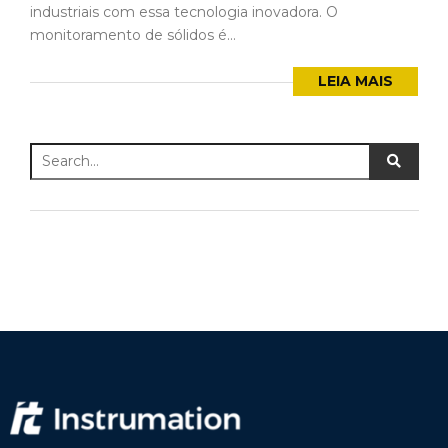
industriais com essa tecnologia inovadora. O
monitoramento de sólidos é...
LEIA MAIS