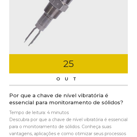
25
OUT
Por que a chave de nível vibratória é
essencial para monitoramento de sólidos?
Tempo de leitura:
4
minutos
Descubra por que a chave de nível vibratória é essencial
para o monitoramento de sólidos. Conheça suas
vantagens, aplicações e como otimizar seus processos