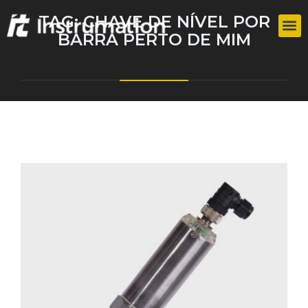
TAG:
CHAVE DE NÍVEL POR
BARRA PERTO DE MIM