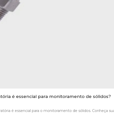
atória é essencial para monitoramento de sólidos?
ratória é essencial para o monitoramento de sólidos. Conheça su