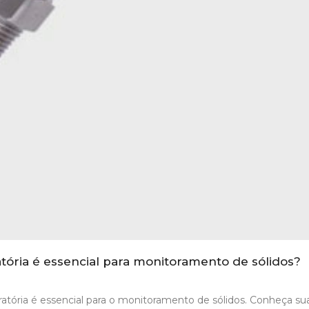
atória é essencial para monitoramento de sólidos?
ratória é essencial para o monitoramento de sólidos. Conheça su