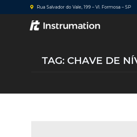
Rua Salvador do Vale, 199 – Vl. Formosa – SP
TAG:
CHAVE DE NÍ