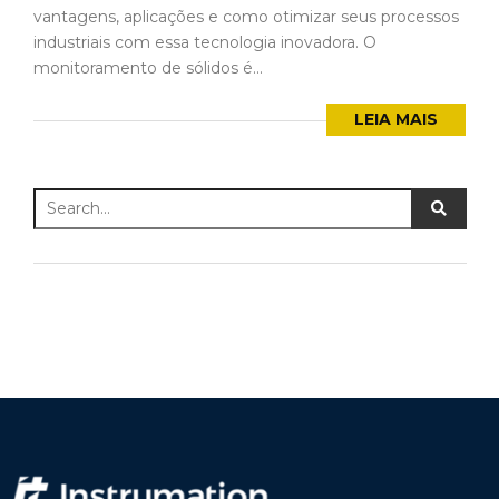
vantagens, aplicações e como otimizar seus processos
industriais com essa tecnologia inovadora. O
monitoramento de sólidos é...
LEIA MAIS