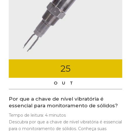
25
OUT
Por que a chave de nível vibratória é
essencial para monitoramento de sólidos?
Tempo de leitura:
4
minutos
Descubra por que a chave de nível vibratória é essencial
para o monitoramento de sólidos. Conheça suas