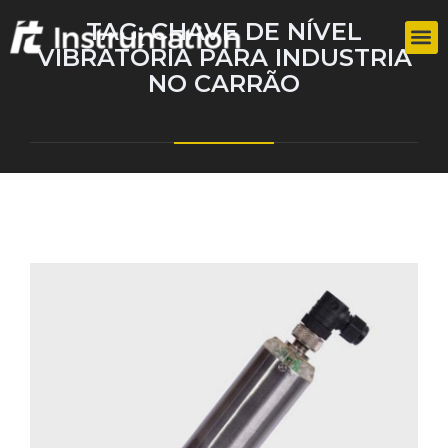
TAG:
CHAVE DE NÍVEL
VIBRATÓRIA PARA INDUSTRIA
NO CARRÃO