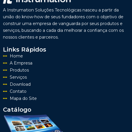
A Instrumation Soluções Tecnológicas nasceu a partir da
união do know-how de seus fundadores com o objetivo de
construir uma empresa de vanguarda por seus produtos e
serviços, buscando a cada dia melhorar a confiança com os
nossos clientes e parceiros.
Links Rápidos
Home
A Empresa
Produtos
Serviços
Download
Contato
Mapa do Site
Catálogo