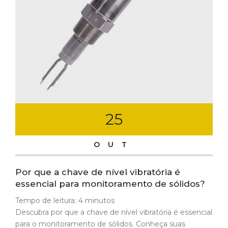
25
OUT
Por que a chave de nível vibratória é
essencial para monitoramento de sólidos?
Tempo de leitura:
4
minutos
Descubra por que a chave de nível vibratória é essencial
para o monitoramento de sólidos. Conheça suas