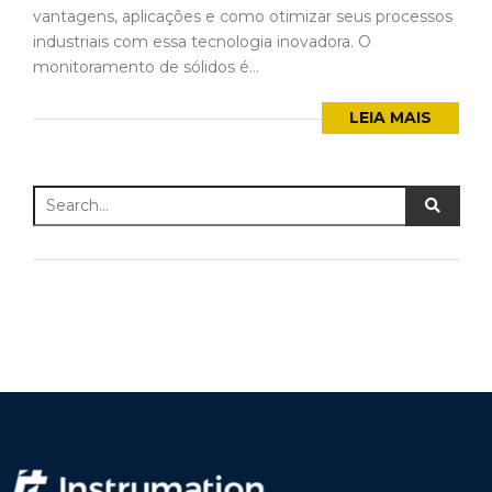
vantagens, aplicações e como otimizar seus processos
industriais com essa tecnologia inovadora. O
monitoramento de sólidos é...
LEIA MAIS