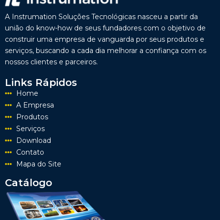
A Instrumation Soluções Tecnológicas nasceu a partir da
união do know-how de seus fundadores com o objetivo de
construir uma empresa de vanguarda por seus produtos e
serviços, buscando a cada dia melhorar a confiança com os
nossos clientes e parceiros.
Links Rápidos
Home
A Empresa
Produtos
Serviços
Download
Contato
Mapa do Site
Catálogo