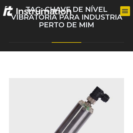
TAG:
CHAVE DE NÍVEL
VIBRATÓRIA PARA INDUSTRIA
PERTO DE MIM