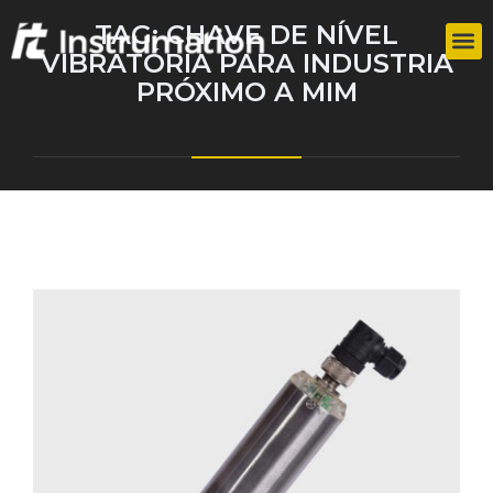
TAG:
CHAVE DE NÍVEL
VIBRATÓRIA PARA INDUSTRIA
PRÓXIMO A MIM