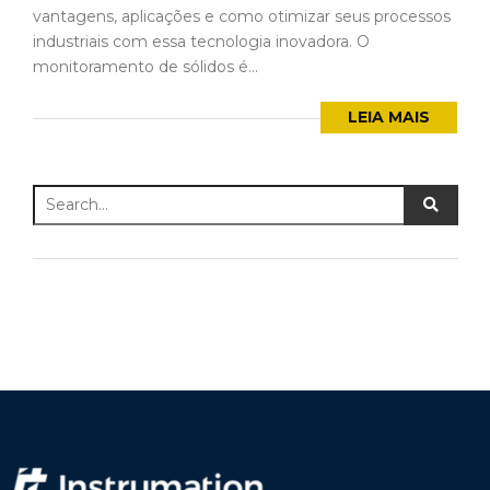
vantagens, aplicações e como otimizar seus processos
industriais com essa tecnologia inovadora. O
monitoramento de sólidos é...
LEIA MAIS