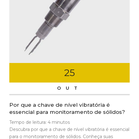
25
OUT
Por que a chave de nível vibratória é
essencial para monitoramento de sólidos?
Tempo de leitura:
4
minutos
Descubra por que a chave de nível vibratória é essencial
para o monitoramento de sólidos. Conheça suas