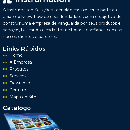
A Instrumation Soluções Tecnológicas nasceu a partir da
união do know-how de seus fundadores com o objetivo de
construir uma empresa de vanguarda por seus produtos e
serviços, buscando a cada dia melhorar a confiança com os
nossos clientes e parceiros.
Links Rápidos
Home
A Empresa
Produtos
Serviços
Download
Contato
Mapa do Site
Catálogo