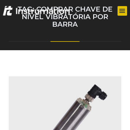
TAG:
COMPRAR CHAVE DE
NÍVEL VIBRATÓRIA POR
BARRA