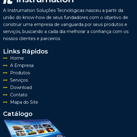
A Instrumation Soluções Tecnológicas nasceu a partir da
união do know-how de seus fundadores com o objetivo de
construir uma empresa de vanguarda por seus produtos e
serviços, buscando a cada dia melhorar a confiança com os
nossos clientes e parceiros.
Links Rápidos
Home
A Empresa
Produtos
Serviços
Download
Contato
Mapa do Site
Catálogo