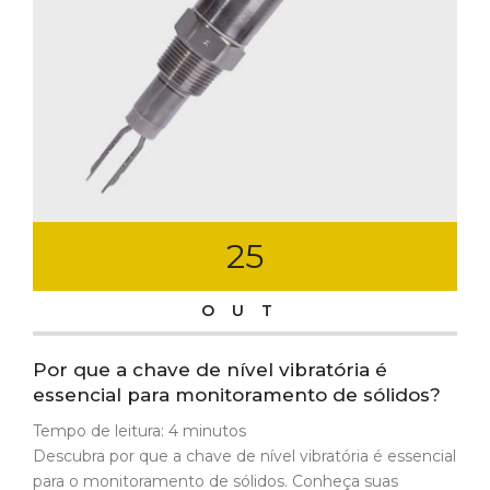
25
OUT
Por que a chave de nível vibratória é
essencial para monitoramento de sólidos?
Tempo de leitura:
4
minutos
Descubra por que a chave de nível vibratória é essencial
para o monitoramento de sólidos. Conheça suas