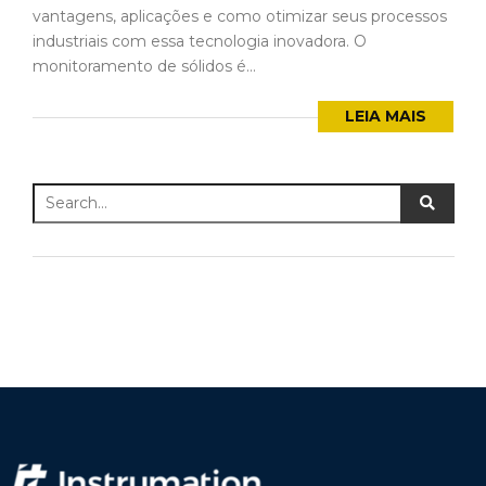
vantagens, aplicações e como otimizar seus processos
industriais com essa tecnologia inovadora. O
monitoramento de sólidos é...
LEIA MAIS