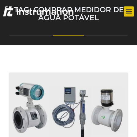
TAG:
COMPRAR MEDIDOR DE
ÁGUA POTÁVEL