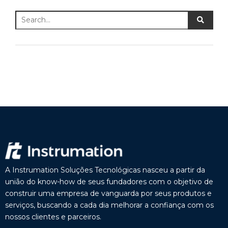
A Instrumation Soluções Tecnológicas nasceu a partir da
união do know-how de seus fundadores com o objetivo de
construir uma empresa de vanguarda por seus produtos e
serviços, buscando a cada dia melhorar a confiança com os
nossos clientes e parceiros.