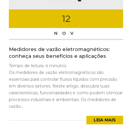
12
NOV
Medidores de vazão eletromagnéticos:
conheça seus benefícios e aplicações
Tempo de leitura:
4
minutos
Os medidores de vazão eletromagnéticos são
essenciais para controlar fluxos líquidos com precisão
em diversos setores. Neste artigo, descubra suas
características, funcionalidades e como podem otimizar
processos industriais e ambientais. Os medidores de
vazão...
LEIA MAIS