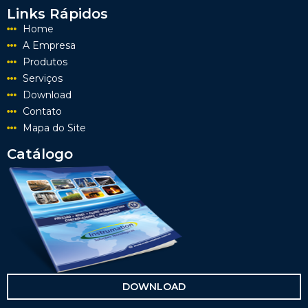
Links Rápidos
Home
A Empresa
Produtos
Serviços
Download
Contato
Mapa do Site
Catálogo
DOWNLOAD