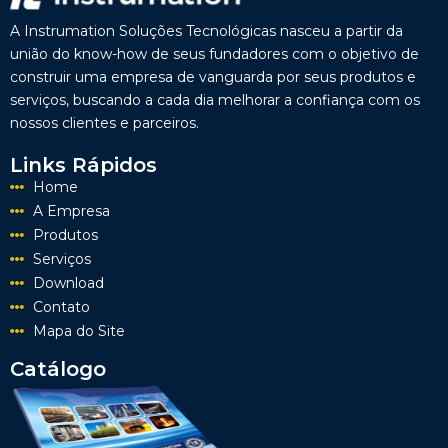
A Instrumation Soluções Tecnológicas nasceu a partir da
união do know-how de seus fundadores com o objetivo de
construir uma empresa de vanguarda por seus produtos e
serviços, buscando a cada dia melhorar a confiança com os
nossos clientes e parceiros.
Links Rápidos
Home
A Empresa
Produtos
Serviços
Download
Contato
Mapa do Site
Catálogo