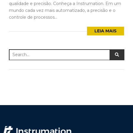
qualidade e precisão. Conheça a Instrumation. Em um
mundo cada vez mais automatizado, a precisão e o
controle de processos...
LEIA MAIS