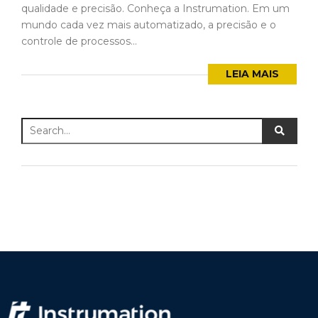
qualidade e precisão. Conheça a Instrumation. Em um
mundo cada vez mais automatizado, a precisão e o
controle de processos...
LEIA MAIS