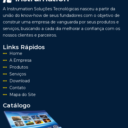
A Instrumation Soluções Tecnológicas nasceu a partir da
união do know-how de seus fundadores com o objetivo de
construir uma empresa de vanguarda por seus produtos e
serviços, buscando a cada dia melhorar a confiança com os
nossos clientes e parceiros.
Links Rápidos
Home
A Empresa
Produtos
Serviços
Download
Contato
Mapa do Site
Catálogo