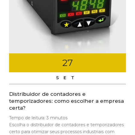
27
SET
Distribuidor de contadores e
temporizadores: como escolher a empresa
certa?
Tempo de leitura:
3
minutos
Escolha o distribuidor de contadores e temporizadores
certo para otimizar seus processos industriais com