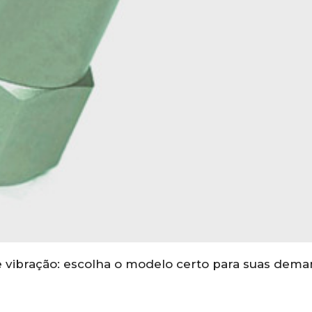
de vibração: escolha o modelo certo para suas dem