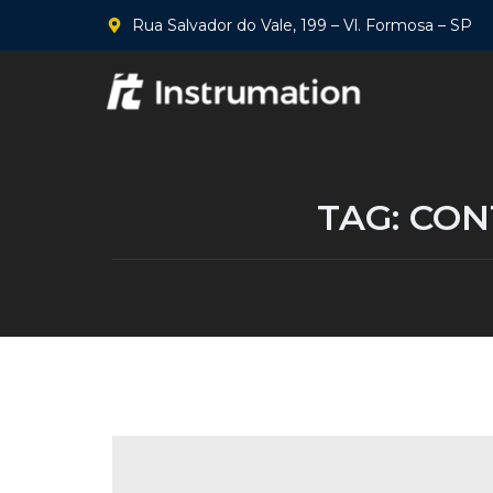
Rua Salvador do Vale, 199 – Vl. Formosa – SP
TAG:
CON