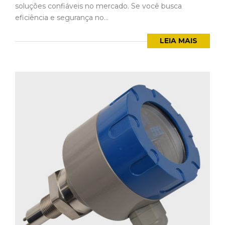
soluções confiáveis no mercado. Se você busca
eficiência e segurança no...
LEIA MAIS