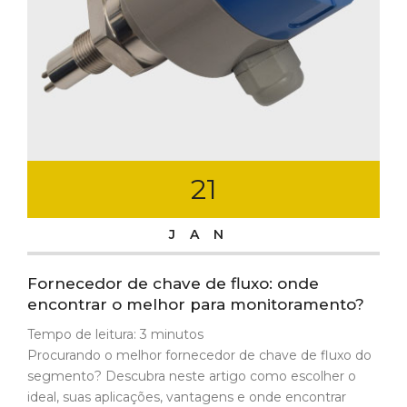
21
JAN
Fornecedor de chave de fluxo: onde
encontrar o melhor para monitoramento?
Tempo de leitura:
3
minutos
Procurando o melhor fornecedor de chave de fluxo do
segmento? Descubra neste artigo como escolher o
ideal, suas aplicações, vantagens e onde encontrar