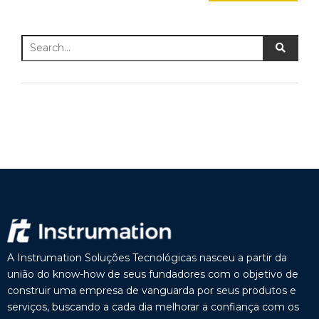
A Instrumation Soluções Tecnológicas nasceu a partir da
união do know-how de seus fundadores com o objetivo de
construir uma empresa de vanguarda por seus produtos e
serviços, buscando a cada dia melhorar a confiança com os