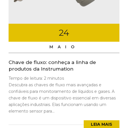
24
MAIO
Chave de fluxo: conheça a linha de
produtos da Instrumation
Tempo de leitura:
2
minutos
Descubra as chaves de fluxo mais avançadas e
confiáveis para monitoramento de líquidos e gases. A
chave de fluxo é um dispositivo essencial em diversas
aplicações industriais. Elas funcionam usando um
elemento sensor para...
LEIA MAIS