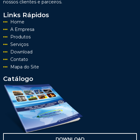
nossos clientes e parceiros.
Links Rápidos
Home
A Empresa
Produtos
Serviços
Download
Contato
Mapa do Site
Catálogo
DOWNLOAD