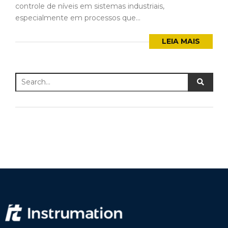
controle de níveis em sistemas industriais,
especialmente em processos que...
LEIA MAIS