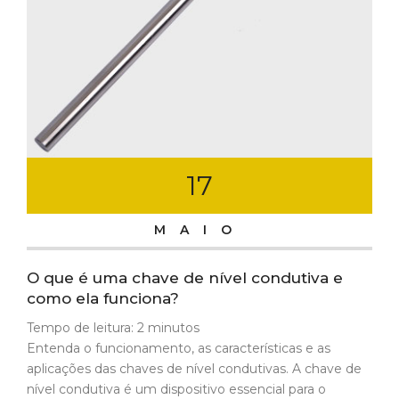
17
MAIO
O que é uma chave de nível condutiva e
como ela funciona?
Tempo de leitura:
2
minutos
Entenda o funcionamento, as características e as
aplicações das chaves de nível condutivas. A chave de
nível condutiva é um dispositivo essencial para o