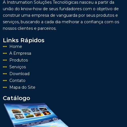
A Instrumation Soluções Tecnológicas nasceu a partir da
união do know-how de seus fundadores com o objetivo de
construir uma empresa de vanguarda por seus produtos e
serviços, buscando a cada dia melhorar a confiança com os
nossos clientes e parceiros.
Links Rápidos
Home
A Empresa
Produtos
Serviços
Download
Contato
Mapa do Site
Catálogo