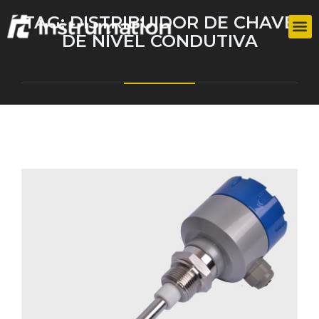
TAG:
DISTRIBUIDOR DE CHAVE
DE NÍVEL CONDUTIVA