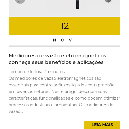
12
NOV
Medidores de vazão eletromagnéticos:
conheça seus benefícios e aplicações
Tempo de leitura:
4
minutos
Os medidores de vazão eletromagnéticos são
essenciais para controlar fluxos líquidos com precisão
em diversos setores. Neste artigo, descubra suas
características, funcionalidades e como podem otimizar
processos industriais e ambientais. Os medidores de
vazão...
LEIA MAIS