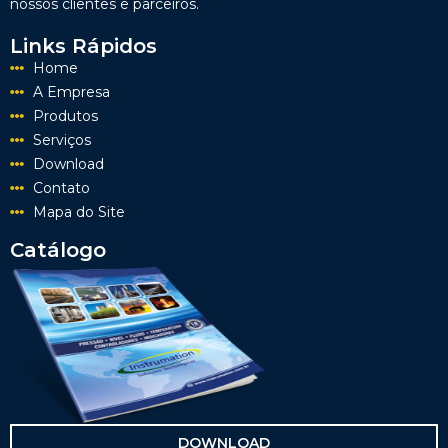
nossos clientes e parceiros.
Links Rápidos
Home
A Empresa
Produtos
Serviços
Download
Contato
Mapa do Site
Catálogo
DOWNLOAD