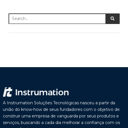
A Instrumation Soluções Tecnológicas nasceu a partir da
união do know-how de seus fundadores com o objetivo de
construir uma empresa de vanguarda por seus produtos e
serviços, buscando a cada dia melhorar a confiança com os