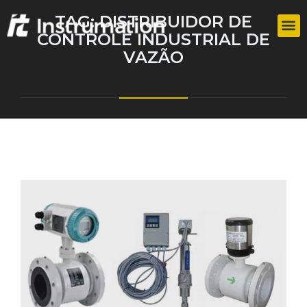
TAG:
DISTRIBUIDOR DE
CONTROLE INDUSTRIAL DE
VAZÃO