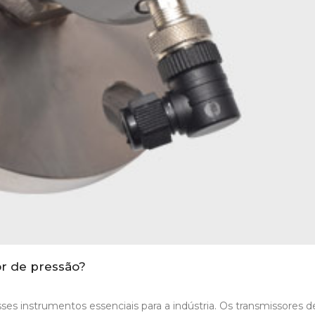
r de pressão?
ses instrumentos essenciais para a indústria. Os transmissores d