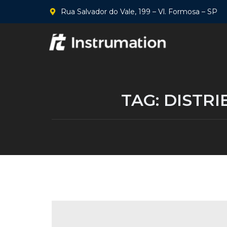
Rua Salvador do Vale, 199 – Vl. Formosa – SP
TAG:
DISTRI