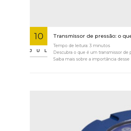
10
Transmissor de pressão: o qu
Tempo de leitura:
3
minutos
JUL
Descubra o que é um transmissor de pr
Saiba mais sobre a importância desse 