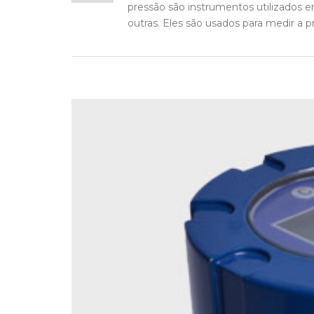
pressão são instrumentos utilizados em
outras. Eles são usados para medir a pr