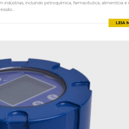
 indústrias, incluindo petroquímica, farmacêutica, alimentícia e
essão...
LEIA 