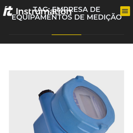
TAG:
EMPRESA DE
EQUIPAMENTOS DE MEDIÇÃO