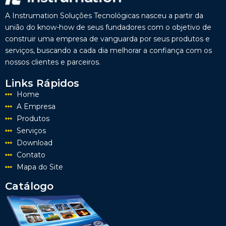
A Instrumation Soluções Tecnológicas nasceu a partir da
união do know-how de seus fundadores com o objetivo de
construir uma empresa de vanguarda por seus produtos e
serviços, buscando a cada dia melhorar a confiança com os
nossos clientes e parceiros.
Links Rápidos
Home
A Empresa
Produtos
Serviços
Download
Contato
Mapa do Site
Catálogo