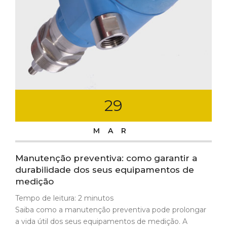
29
MAR
Manutenção preventiva: como garantir a
durabilidade dos seus equipamentos de
medição
Tempo de leitura:
2
minutos
Saiba como a manutenção preventiva pode prolongar
a vida útil dos seus equipamentos de medição. A