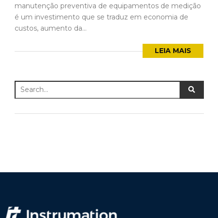
manutenção preventiva de equipamentos de medição
é um investimento que se traduz em economia de
custos, aumento da...
LEIA MAIS