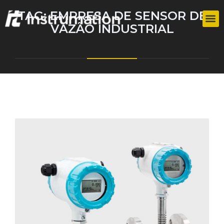
TAG:
EMPRESA DE SENSOR DE
VAZÃO INDUSTRIAL