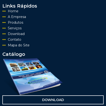
Links Rápidos
Home
A Empresa
Produtos
Serviços
Download
Contato
Mapa do Site
Catálogo
DOWNLOAD