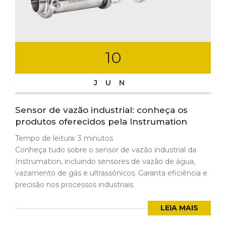
10
JUN
Sensor de vazão industrial: conheça os
produtos oferecidos pela Instrumation
Tempo de leitura:
3
minutos
Conheça tudo sobre o sensor de vazão industrial da
Instrumation, incluindo sensores de vazão de água,
vazamento de gás e ultrassônicos. Garanta eficiência e
precisão nos processos industriais.
LEIA MAIS