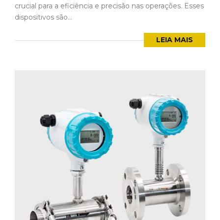
crucial para a eficiência e precisão nas operações. Esses
dispositivos são...
LEIA MAIS