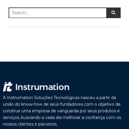
A Instrumation Soluções Tecnológicas nasceu a partir da
união do know-how de seus fundadores com o objetivo de
construir uma empresa de vanguarda por seus produtos e
serviços, buscando a cada dia melhorar a confiança com os
nossos clientes e parceiros.