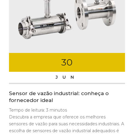
30
JUN
Sensor de vazão industrial: conheça o
fornecedor ideal
Tempo de leitura:
3
minutos
Descubra a empresa que oferece os melhores
sensores de vazão para suas necessidades industriais. A
escolha de sensores de vazão industrial adequados é