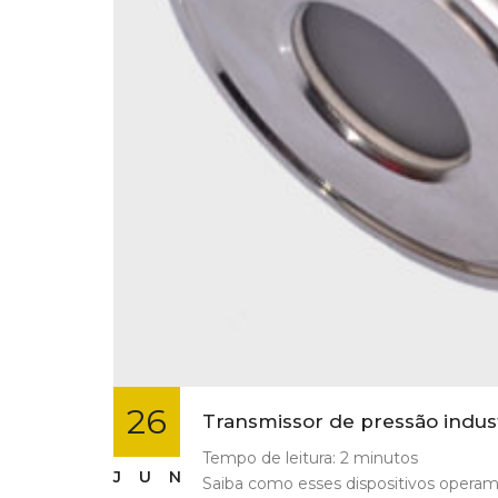
26
Transmissor de pressão indus
Tempo de leitura:
2
minutos
JUN
Saiba como esses dispositivos operam