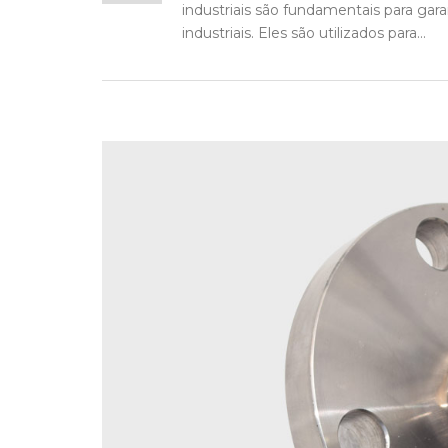
industriais são fundamentais para gar
industriais. Eles são utilizados para...