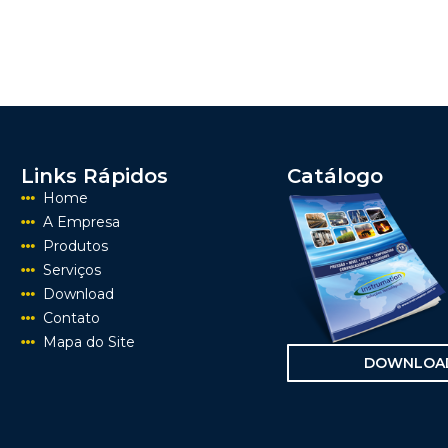
Links Rápidos
Catálogo
Home
A Empresa
Produtos
Serviços
Download
Contato
Mapa do Site
DOWNLOA