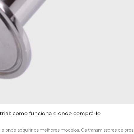
trial: como funciona e onde comprá-lo
 e onde adquirir os melhores modelos. Os transmissores de pre