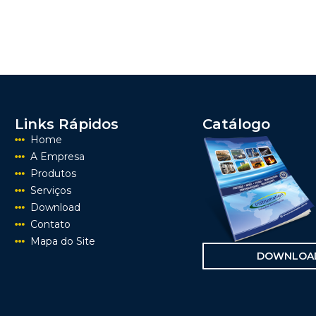
Links Rápidos
Catálogo
Home
A Empresa
Produtos
Serviços
Download
Contato
Mapa do Site
DOWNLOA