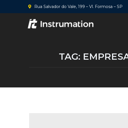
Rua Salvador do Vale, 199 – Vl. Formosa – SP
TAG:
EMPRESA