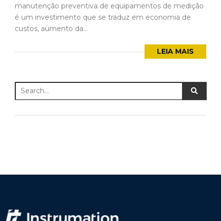
manutenção preventiva de equipamentos de medição
é um investimento que se traduz em economia de
custos, aumento da...
LEIA MAIS