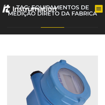
TAG:
EQUIPAMENTOS DE
MEDIÇÃO DIRETO DA FABRICA