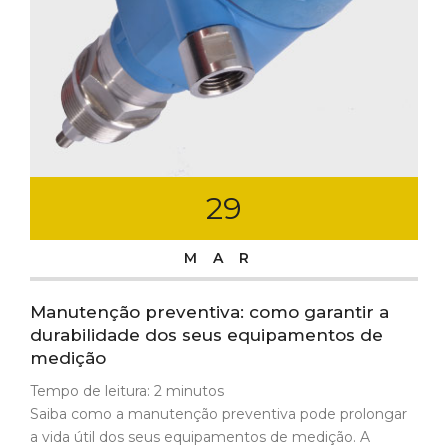
29
MAR
Manutenção preventiva: como garantir a
durabilidade dos seus equipamentos de
medição
Tempo de leitura:
2
minutos
Saiba como a manutenção preventiva pode prolongar
a vida útil dos seus equipamentos de medição. A