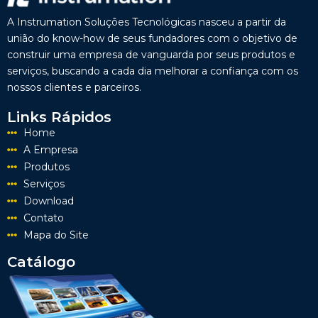
A Instrumation Soluções Tecnológicas nasceu a partir da
união do know-how de seus fundadores com o objetivo de
construir uma empresa de vanguarda por seus produtos e
serviços, buscando a cada dia melhorar a confiança com os
nossos clientes e parceiros.
Links Rápidos
Home
A Empresa
Produtos
Serviços
Download
Contato
Mapa do Site
Catálogo