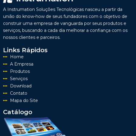
A Instrumation Soluções Tecnológicas nasceu a partir da
união do know-how de seus fundadores com o objetivo de
construir uma empresa de vanguarda por seus produtos e
serviços, buscando a cada dia melhorar a confiança com os
nossos clientes e parceiros.
Links Rápidos
Home
A Empresa
Produtos
Serviços
Download
Contato
Mapa do Site
Catálogo