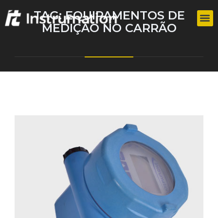
TAG:
EQUIPAMENTOS DE
MEDIÇÃO NO CARRÃO