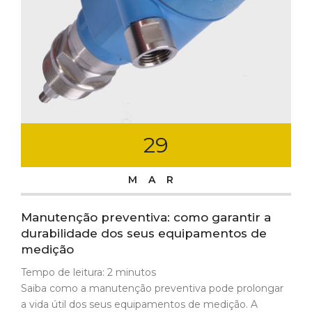
29
MAR
Manutenção preventiva: como garantir a
durabilidade dos seus equipamentos de
medição
Tempo de leitura:
2
minutos
Saiba como a manutenção preventiva pode prolongar
a vida útil dos seus equipamentos de medição. A