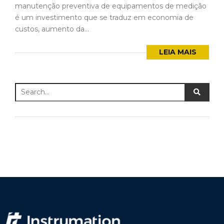
manutenção preventiva de equipamentos de medição
é um investimento que se traduz em economia de
custos, aumento da...
LEIA MAIS