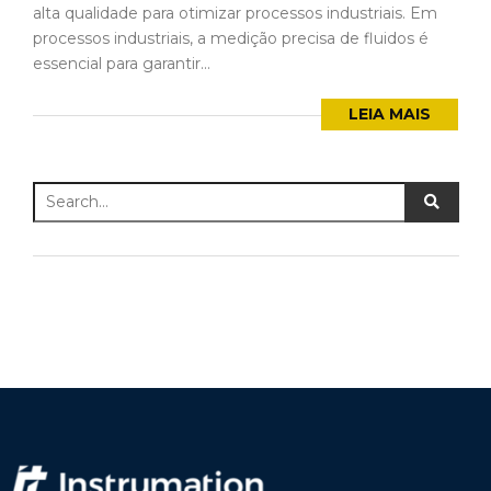
alta qualidade para otimizar processos industriais. Em
processos industriais, a medição precisa de fluidos é
essencial para garantir...
LEIA MAIS