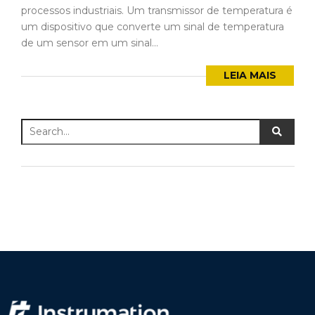
processos industriais. Um transmissor de temperatura é
um dispositivo que converte um sinal de temperatura
de um sensor em um sinal...
LEIA MAIS