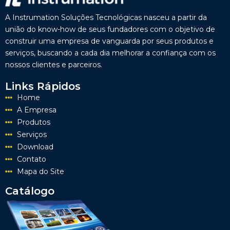
A Instrumation Soluções Tecnológicas nasceu a partir da
união do know-how de seus fundadores com o objetivo de
construir uma empresa de vanguarda por seus produtos e
serviços, buscando a cada dia melhorar a confiança com os
nossos clientes e parceiros.
Links Rápidos
Home
A Empresa
Produtos
Serviços
Download
Contato
Mapa do Site
Catálogo