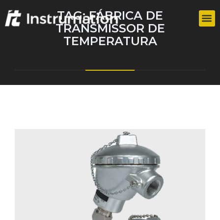
TAG:
FÁBRICA DE
TRANSMISSOR DE
TEMPERATURA