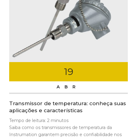
19
ABR
Transmissor de temperatura: conheça suas
aplicações e características
Tempo de leitura:
2
minutos
Saiba como os transmissores de temperatura da
Instrumation garantem precisão e confiabilidade nos