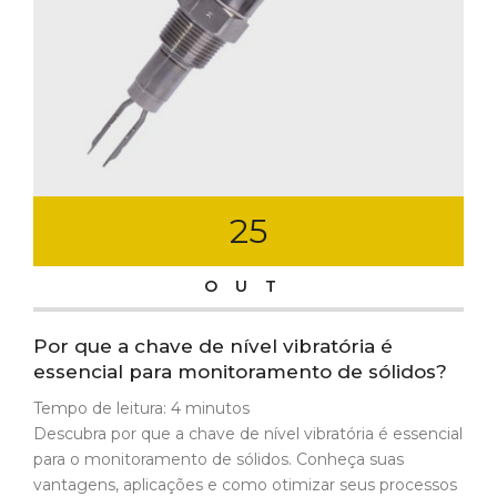
25
OUT
Por que a chave de nível vibratória é
essencial para monitoramento de sólidos?
Tempo de leitura:
4
minutos
Descubra por que a chave de nível vibratória é essencial
para o monitoramento de sólidos. Conheça suas
vantagens, aplicações e como otimizar seus processos