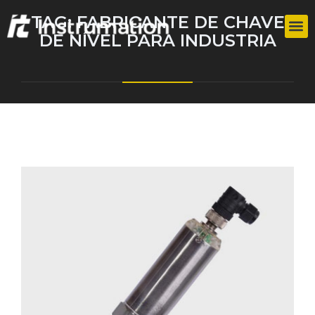
TAG:
FABRICANTE DE CHAVE
DE NÍVEL PARA INDUSTRIA