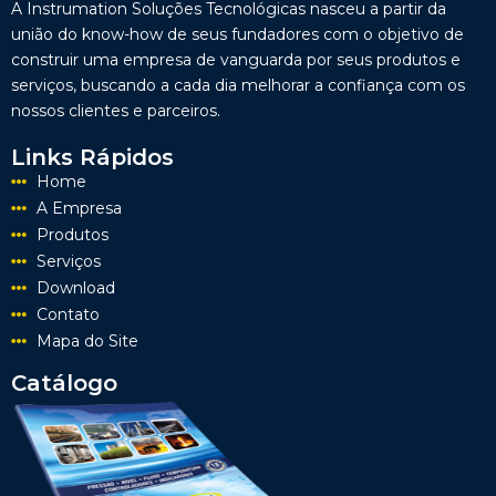
A Instrumation Soluções Tecnológicas nasceu a partir da
união do know-how de seus fundadores com o objetivo de
construir uma empresa de vanguarda por seus produtos e
serviços, buscando a cada dia melhorar a confiança com os
nossos clientes e parceiros.
Links Rápidos
Home
A Empresa
Produtos
Serviços
Download
Contato
Mapa do Site
Catálogo