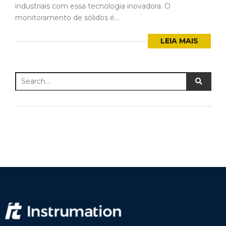
industriais com essa tecnologia inovadora. O
monitoramento de sólidos é...
LEIA MAIS