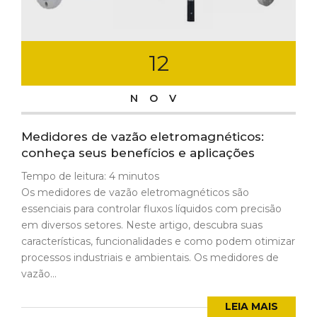
12
NOV
Medidores de vazão eletromagnéticos:
conheça seus benefícios e aplicações
Tempo de leitura:
4
minutos
Os medidores de vazão eletromagnéticos são
essenciais para controlar fluxos líquidos com precisão
em diversos setores. Neste artigo, descubra suas
características, funcionalidades e como podem otimizar
processos industriais e ambientais. Os medidores de
vazão...
LEIA MAIS