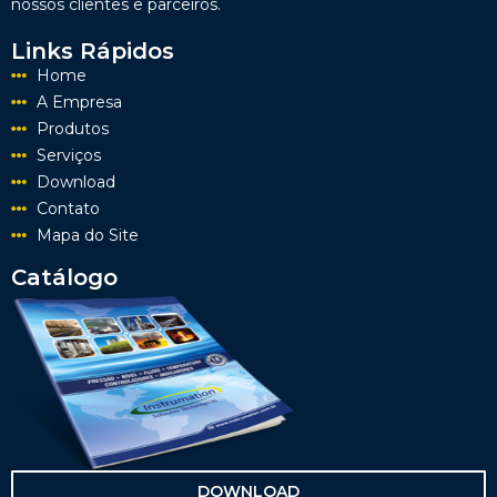
nossos clientes e parceiros.
Links Rápidos
Home
A Empresa
Produtos
Serviços
Download
Contato
Mapa do Site
Catálogo
DOWNLOAD