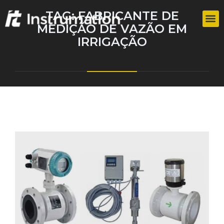
TAG:
FABRICANTE DE
MEDIÇÃO DE VAZÃO EM
IRRIGAÇÃO