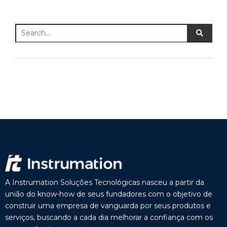
A Instrumation Soluções Tecnológicas nasceu a partir da
união do know-how de seus fundadores com o objetivo de
construir uma empresa de vanguarda por seus produtos e
serviços, buscando a cada dia melhorar a confiança com os