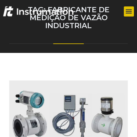
TAG:
FABRICANTE DE
MEDIÇÃO DE VAZÃO
INDUSTRIAL