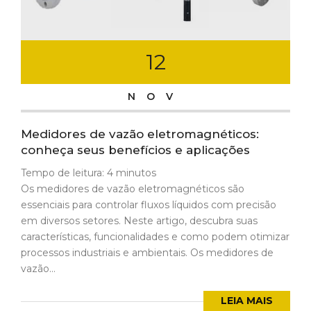
12
NOV
Medidores de vazão eletromagnéticos:
conheça seus benefícios e aplicações
Tempo de leitura:
4
minutos
Os medidores de vazão eletromagnéticos são
essenciais para controlar fluxos líquidos com precisão
em diversos setores. Neste artigo, descubra suas
características, funcionalidades e como podem otimizar
processos industriais e ambientais. Os medidores de
vazão...
LEIA MAIS