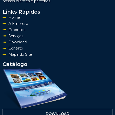
nossos clientes e parceiros.
Links Rápidos
Home
A Empresa
Produtos
Serviços
Download
Contato
Mapa do Site
Catálogo
DOWNLOAD