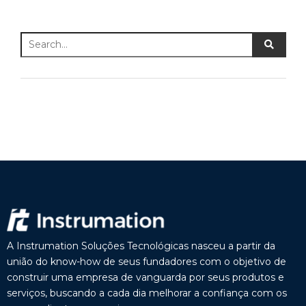
A Instrumation Soluções Tecnológicas nasceu a partir da
união do know-how de seus fundadores com o objetivo de
construir uma empresa de vanguarda por seus produtos e
serviços, buscando a cada dia melhorar a confiança com os