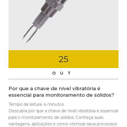
25
OUT
Por que a chave de nível vibratória é
essencial para monitoramento de sólidos?
Tempo de leitura:
4
minutos
Descubra por que a chave de nível vibratória é essencial
para o monitoramento de sólidos. Conheça suas
vantagens, aplicações e como otimizar seus processos