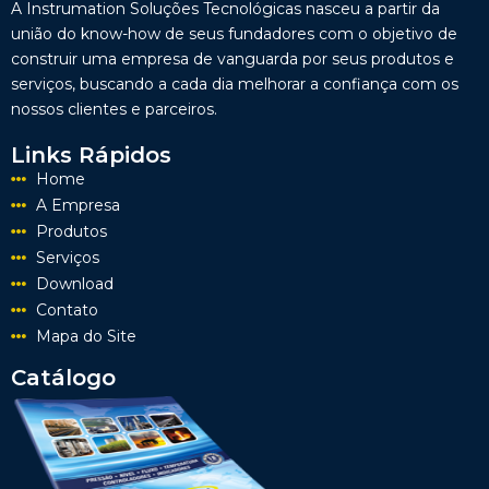
A Instrumation Soluções Tecnológicas nasceu a partir da
união do know-how de seus fundadores com o objetivo de
construir uma empresa de vanguarda por seus produtos e
serviços, buscando a cada dia melhorar a confiança com os
nossos clientes e parceiros.
Links Rápidos
Home
A Empresa
Produtos
Serviços
Download
Contato
Mapa do Site
Catálogo