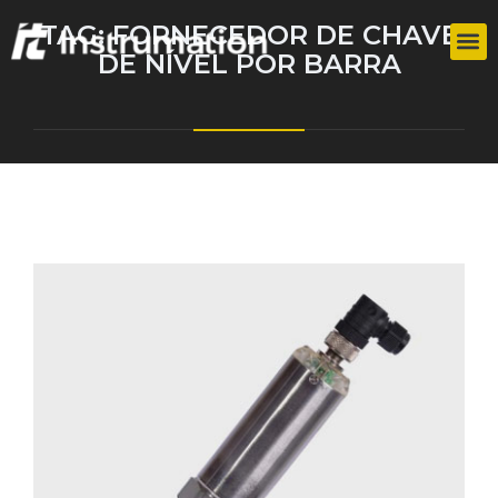
TAG:
FORNECEDOR DE CHAVE
DE NÍVEL POR BARRA