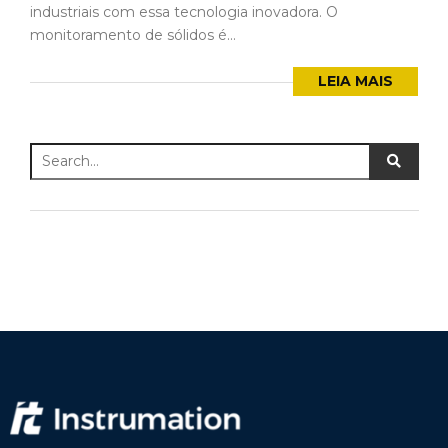
industriais com essa tecnologia inovadora. O
monitoramento de sólidos é...
LEIA MAIS