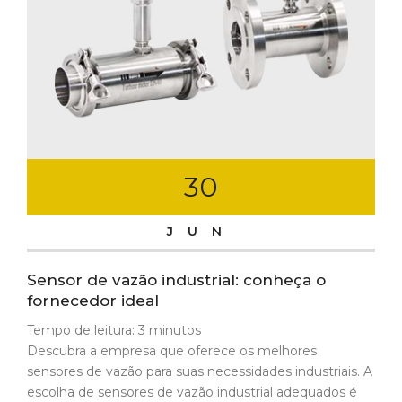
30
JUN
Sensor de vazão industrial: conheça o
fornecedor ideal
Tempo de leitura:
3
minutos
Descubra a empresa que oferece os melhores
sensores de vazão para suas necessidades industriais. A
escolha de sensores de vazão industrial adequados é