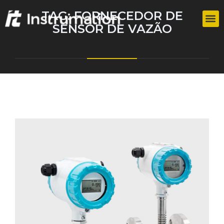
TAG:
FORNECEDOR DE
SENSOR DE VAZÃO