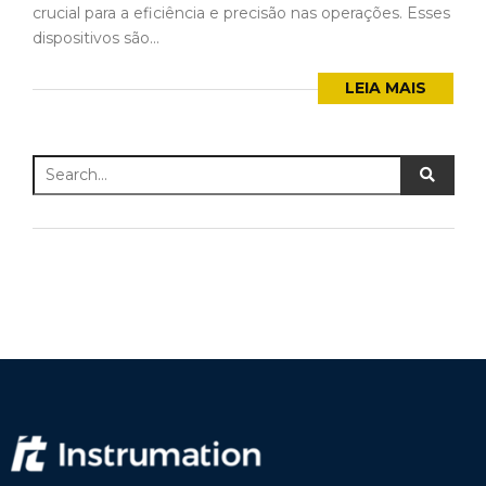
crucial para a eficiência e precisão nas operações. Esses
dispositivos são...
LEIA MAIS